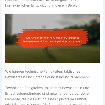
kontinuierlichen Entwicklung in diesem Bereich.
Wie hängen technische Fähigkeiten, taktisches
Bewusstsein und Entscheidungsfindung zusammen?
Technische Fähigkeiten, taktisches Bewusstsein und
Entscheidungsfindung sind miteinander verbundene
Elemente, die die Leistung eines Spielers im Fußball
erheblich beeinflussen. Die Beherrschung technischer