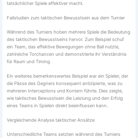
tatsächlicher Spiele effektiver macht.
Fallstudien zum taktischen Bewusstsein aus dem Turnier
Während des Turniers hoben mehrere Spiele die Bedeutung
des taktischen Bewusstseins hervor. Zum Beispiel schuf
ein Team, das effektive Bewegungen ohne Ball nutzte,
zahlreiche Torchancen und demonstrierte ihr Verständnis
für Raum und Timing.
Ein weiteres bemerkenswertes Beispiel war ein Spieler, der
die Pässe des Gegners konsequent antizipierte, was zu
mehreren Interceptions und Kontern führte. Dies zeigte,
wie taktisches Bewusstsein die Leistung und den Erfolg
eines Teams in Spielen direkt beeinflussen kann.
Vergleichende Analyse taktischer Ansätze
Unterschiedliche Teams setzten während des Turniers