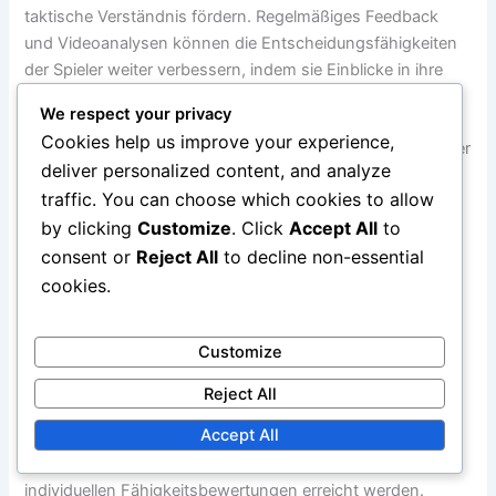
taktische Verständnis fördern. Regelmäßiges Feedback
und Videoanalysen können die Entscheidungsfähigkeiten
der Spieler weiter verbessern, indem sie Einblicke in ihre
Leistung bieten.
We respect your privacy
Cookies help us improve your experience,
Letztendlich wird ein gut abgerundeter Trainingsansatz, der
deliver personalized content, and analyze
die Synergie zwischen diesen Fähigkeiten betont, zu
traffic. You can choose which cookies to allow
kompetenteren und anpassungsfähigeren Spielern führen,
by clicking
Customize
. Click
Accept All
to
die besser auf die Anforderungen des
wettbewerbsorientierten Fußballs vorbereitet sind.
consent or
Reject All
to decline non-essential
cookies.
Strategien zur Spielerentwicklung
Customize
Effektive Strategien zur Spielerentwicklung müssen das
Wachstum technischer Fähigkeiten, taktischen
Reject All
Bewusstseins und der Entscheidungsfindung priorisieren.
Accept All
Dies kann durch eine Kombination aus strukturierten
Trainingseinheiten, wettbewerbsorientiertem Spiel und
individuellen Fähigkeitsbewertungen erreicht werden.