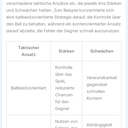
verschiedene taktische Ansätze ein, die jeweils ihre Stärken
und Schwächen hatten. Zum Beispiel konzentrierte sich
eine ballbesitzorientierte Strategie darauf, die Kontrolle über
den Ball zu behalten, während ein konterorientierter Ansatz
darauf abzielte, die Fehler der Gegner schnell auszunutzen.
Taktischer
Stärken
Schwächen
Ansatz
Kontrolle
über das
Verwundbarkeit
Spiel,
gegenüber
Ballbesitzorientiert
reduzierte
schnellen
Chancen
Kontern
für den
Gegner
Nutzen von
Abhängigkeit