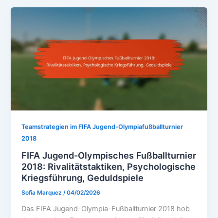
Teamstrategien im FIFA Jugend-Olympiafußballturnier
2018
FIFA Jugend-Olympisches Fußballturnier
2018: Rivalitätstaktiken, Psychologische
Kriegsführung, Geduldspiele
Sofia Marquez
/
04/02/2026
Das FIFA Jugend-Olympia-Fußballturnier 2018 hob