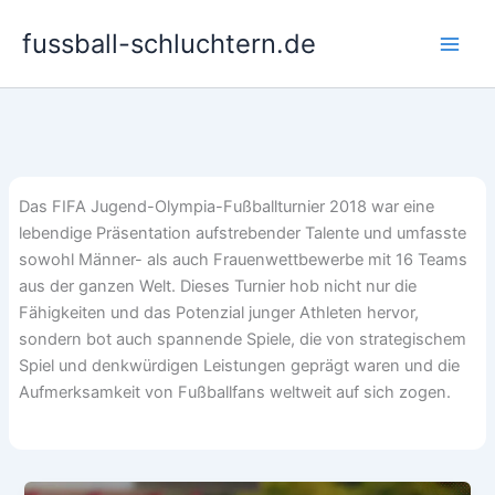
Skip
fussball-schluchtern.de
to
content
Das FIFA Jugend-Olympia-Fußballturnier 2018 war eine
lebendige Präsentation aufstrebender Talente und umfasste
sowohl Männer- als auch Frauenwettbewerbe mit 16 Teams
aus der ganzen Welt. Dieses Turnier hob nicht nur die
Fähigkeiten und das Potenzial junger Athleten hervor,
sondern bot auch spannende Spiele, die von strategischem
Spiel und denkwürdigen Leistungen geprägt waren und die
Aufmerksamkeit von Fußballfans weltweit auf sich zogen.