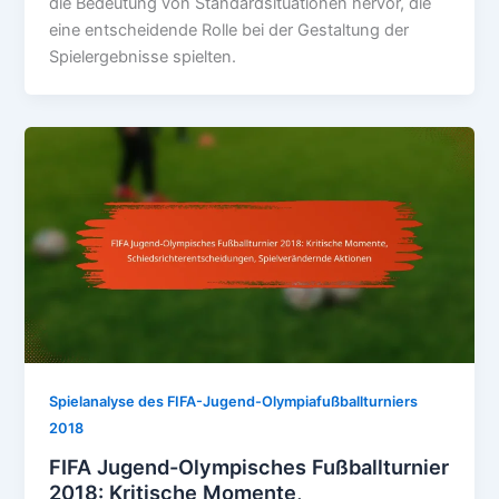
die Bedeutung von Standardsituationen hervor, die
eine entscheidende Rolle bei der Gestaltung der
Spielergebnisse spielten.
Spielanalyse des FIFA-Jugend-Olympiafußballturniers
2018
FIFA Jugend-Olympisches Fußballturnier
2018: Kritische Momente,