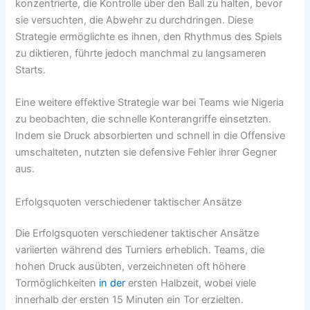
konzentrierte, die Kontrolle über den Ball zu halten, bevor
sie versuchten, die Abwehr zu durchdringen. Diese
Strategie ermöglichte es ihnen, den Rhythmus des Spiels
zu diktieren, führte jedoch manchmal zu langsameren
Starts.
Eine weitere effektive Strategie war bei Teams wie Nigeria
zu beobachten, die schnelle Konterangriffe einsetzten.
Indem sie Druck absorbierten und schnell in die Offensive
umschalteten, nutzten sie defensive Fehler ihrer Gegner
aus.
Erfolgsquoten verschiedener taktischer Ansätze
Die Erfolgsquoten verschiedener taktischer Ansätze
variierten während des Turniers erheblich. Teams, die
hohen Druck ausübten, verzeichneten oft höhere
Tormöglichkeiten
in der
ersten Halbzeit, wobei viele
innerhalb der ersten 15 Minuten ein Tor erzielten.