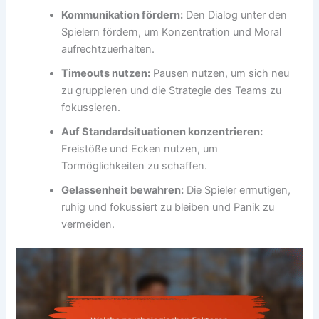
Kommunikation fördern:
Den Dialog unter den
Spielern fördern, um Konzentration und Moral
aufrechtzuerhalten.
Timeouts nutzen:
Pausen nutzen, um sich neu
zu gruppieren und die Strategie des Teams zu
fokussieren.
Auf Standardsituationen konzentrieren:
Freistöße und Ecken nutzen, um
Tormöglichkeiten zu schaffen.
Gelassenheit bewahren:
Die Spieler ermutigen,
ruhig und fokussiert zu bleiben und Panik zu
vermeiden.