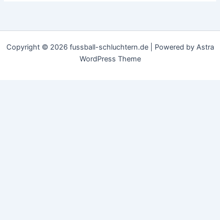
Copyright © 2026 fussball-schluchtern.de | Powered by
Astra
WordPress Theme