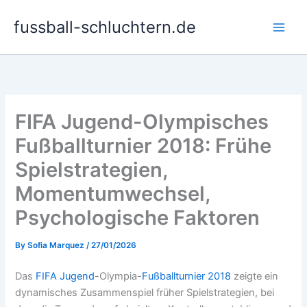
Skip
fussball-schluchtern.de
to
content
FIFA Jugend-Olympisches
Fußballturnier 2018: Frühe
Spielstrategien,
Momentumwechsel,
Psychologische Faktoren
By
Sofia Marquez
/
27/01/2026
Das
FIFA Jugend
-Olympia-
Fußballturnier 2018
zeigte ein
dynamisches Zusammenspiel früher Spielstrategien, bei