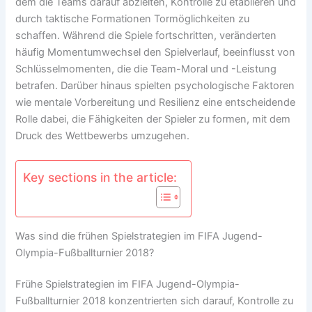
dem die Teams darauf abzielten, Kontrolle zu etablieren und
durch taktische Formationen Tormöglichkeiten zu
schaffen. Während die Spiele fortschritten, veränderten
häufig Momentumwechsel den Spielverlauf, beeinflusst von
Schlüsselmomenten, die die Team-Moral und -Leistung
betrafen. Darüber hinaus spielten psychologische Faktoren
wie mentale Vorbereitung und Resilienz eine entscheidende
Rolle dabei, die Fähigkeiten der Spieler zu formen, mit dem
Druck des Wettbewerbs umzugehen.
Key sections in the article:
Was sind die frühen Spielstrategien im FIFA Jugend-
Olympia-Fußballturnier 2018?
Frühe Spielstrategien im FIFA Jugend-Olympia-
Fußballturnier 2018 konzentrierten sich darauf, Kontrolle zu