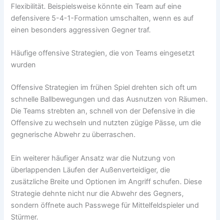
Flexibilität. Beispielsweise könnte ein Team auf eine
defensivere 5-4-1-Formation umschalten, wenn es auf
einen besonders aggressiven Gegner traf.
Häufige offensive Strategien, die von Teams eingesetzt
wurden
Offensive Strategien im frühen Spiel drehten sich oft um
schnelle Ballbewegungen und das Ausnutzen von Räumen.
Die Teams strebten an, schnell von der Defensive in die
Offensive zu wechseln und nutzten zügige Pässe, um die
gegnerische Abwehr zu überraschen.
Ein weiterer häufiger Ansatz war die Nutzung von
überlappenden Läufen der Außenverteidiger, die
zusätzliche Breite und Optionen im Angriff schufen. Diese
Strategie dehnte nicht nur die Abwehr des Gegners,
sondern öffnete auch Passwege für Mittelfeldspieler und
Stürmer.