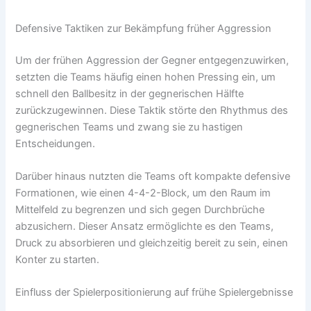
Defensive Taktiken zur Bekämpfung früher Aggression
Um der frühen Aggression der Gegner entgegenzuwirken,
setzten die Teams häufig einen hohen Pressing ein, um
schnell den Ballbesitz in der gegnerischen Hälfte
zurückzugewinnen. Diese Taktik störte den Rhythmus des
gegnerischen Teams und zwang sie zu hastigen
Entscheidungen.
Darüber hinaus nutzten die Teams oft kompakte defensive
Formationen, wie einen 4-4-2-Block, um den Raum im
Mittelfeld zu begrenzen und sich gegen Durchbrüche
abzusichern. Dieser Ansatz ermöglichte es den Teams,
Druck zu absorbieren und gleichzeitig bereit zu sein, einen
Konter zu starten.
Einfluss der Spielerpositionierung auf frühe Spielergebnisse